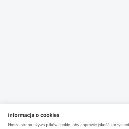
Informacja o cookies
Nasza strona używa plików cookie, aby poprawić jakość korzystani