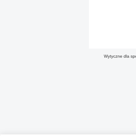
Wytyczne dla sp