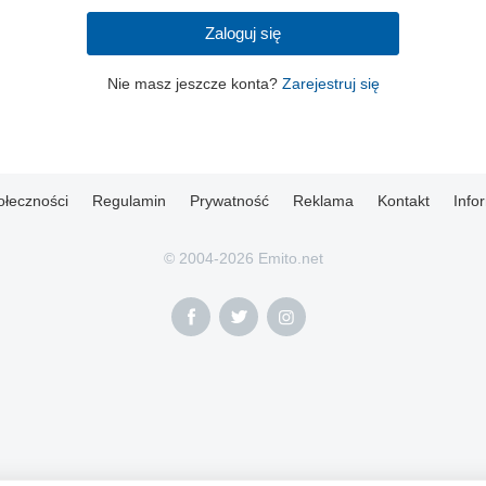
Zaloguj się
Nie masz jeszcze konta?
Zarejestruj się
ołeczności
Regulamin
Prywatność
Reklama
Kontakt
Info
© 2004-2026 Emito.net