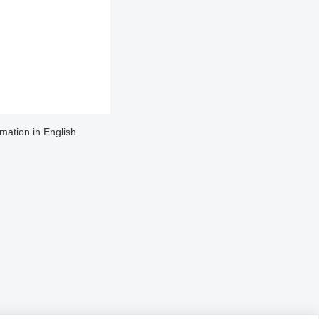
rmation in English