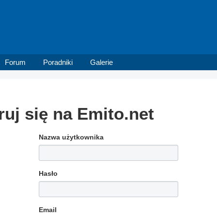
Forum
Poradniki
Galerie
ruj się na Emito.net
Nazwa użytkownika
Hasło
Email