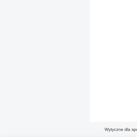
Wytyczne dla sp