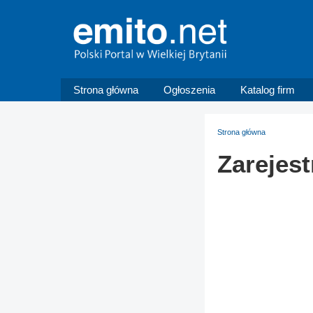
Strona główna
Ogłoszenia
Katalog firm
Strona główna
Zarejest