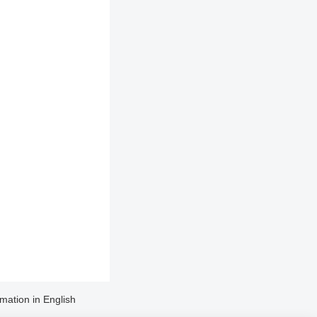
rmation in English