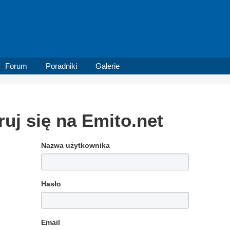
Forum
Poradniki
Galerie
ruj się na Emito.net
Nazwa użytkownika
Hasło
Email