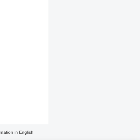
rmation in English