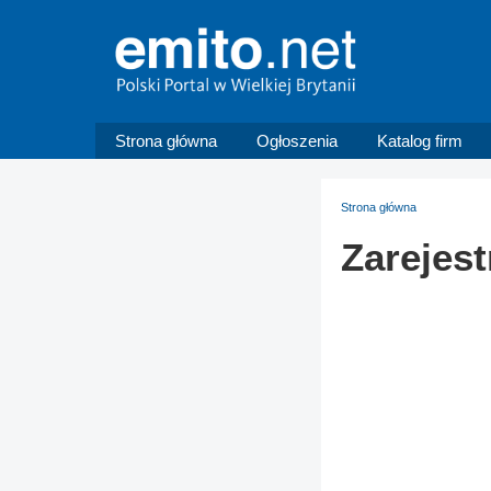
Strona główna
Ogłoszenia
Katalog firm
Strona główna
Zarejest