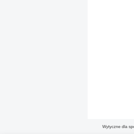
Wytyczne dla sp