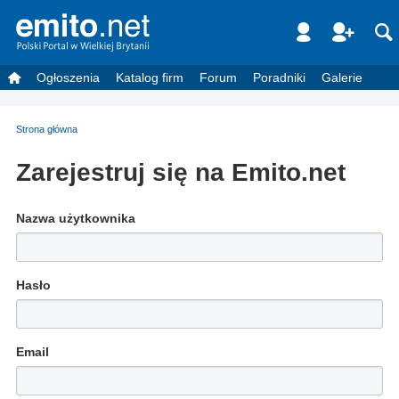
Ogłoszenia
Katalog firm
Forum
Poradniki
Galerie
Strona główna
Zarejestruj się na Emito.net
Nazwa użytkownika
Hasło
Email