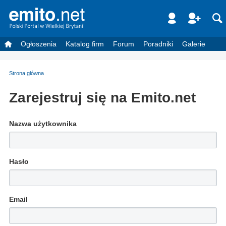
Ogłoszenia
Katalog firm
Forum
Poradniki
Galerie
Strona główna
Zarejestruj się na Emito.net
Nazwa użytkownika
Hasło
Email