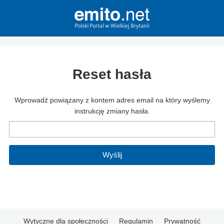
Reset hasła
Wprowadź powiązany z kontem adres email na który wyślemy
instrukcję zmiany hasła.
Wyślij
Wytyczne dla społeczności
Regulamin
Prywatność