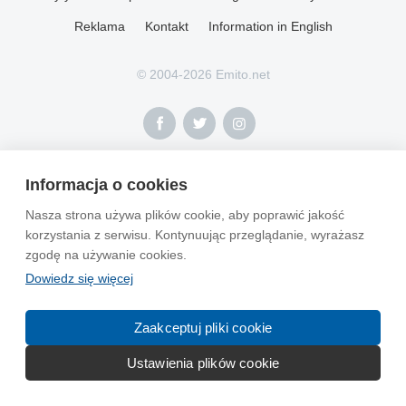
Reklama
Kontakt
Information in English
© 2004-2026 Emito.net
Informacja o cookies
Nasza strona używa plików cookie, aby poprawić jakość
korzystania z serwisu. Kontynuując przeglądanie, wyrażasz
zgodę na używanie cookies.
Dowiedz się więcej
Zaakceptuj pliki cookie
Ustawienia plików cookie