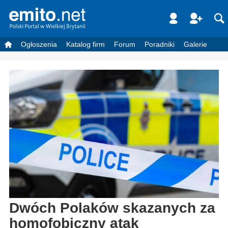
Ogłoszenia
Katalog firm
Forum
Poradniki
Galerie
Dwóch Polaków skazanych za
homofobiczny atak