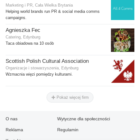
Marketing i PR, Cała Wielka Brytania
Helping world brands run PR & social media comms
campaigns.
Agnieszka Fec
Catering, Edynburg
Taca obiadowa na 10 osób
Scottish Polish Cultural Association
Organizacje i stowarzyszenia, Edynburg
Wzmacnia więzi pomiędzy kulturami.
Pokaż więcej firm
O nas
Wytyczne dla społeczności
Reklama
Regulamin