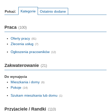
Kategorie
Pokaż:
Ostatnio dodane
Praca
(100)
Oferty pracy
(81)
Zlecenia usług
(7)
Ogłoszenia pracowników
(12)
Zakwaterowanie
(21)
Do wynajęcia
Mieszkania i domy
(6)
Pokoje
(14)
Szukam mieszkania lub domu
(1)
Przyjaciele / Randki
(110)