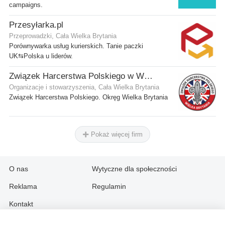
campaigns.
Przesyłarka.pl
Przeprowadzki, Cała Wielka Brytania
Porównywarka usług kurierskich. Tanie paczki
UK⇆Polska u liderów.
Związek Harcerstwa Polskiego w Wielkiej Brytanii
Organizacje i stowarzyszenia, Cała Wielka Brytania
Związek Harcerstwa Polskiego. Okręg Wielka Brytania
Pokaż więcej firm
O nas
Wytyczne dla społeczności
Reklama
Regulamin
Kontakt