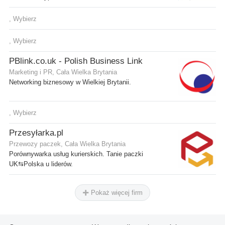
, Wybierz
, Wybierz
PBlink.co.uk - Polish Business Link
Marketing i PR, Cała Wielka Brytania
Networking biznesowy w Wielkiej Brytanii.
, Wybierz
Przesyłarka.pl
Przewozy paczek, Cała Wielka Brytania
Porównywarka usług kurierskich. Tanie paczki
UK⇆Polska u liderów.
Pokaż więcej firm