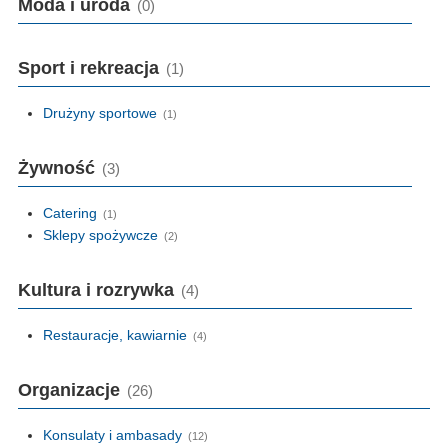
Moda i uroda
(0)
Sport i rekreacja
(1)
Drużyny sportowe
(1)
Żywność
(3)
Catering
(1)
Sklepy spożywcze
(2)
Kultura i rozrywka
(4)
Restauracje, kawiarnie
(4)
Organizacje
(26)
Konsulaty i ambasady
(12)