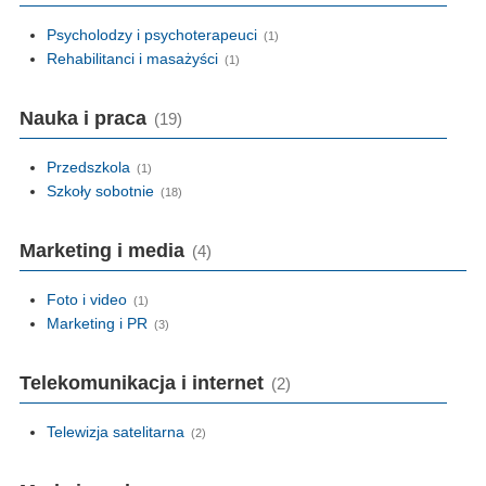
Psycholodzy i psychoterapeuci
(1)
Rehabilitanci i masażyści
(1)
Nauka i praca
(19)
Przedszkola
(1)
Szkoły sobotnie
(18)
Marketing i media
(4)
Foto i video
(1)
Marketing i PR
(3)
Telekomunikacja i internet
(2)
Telewizja satelitarna
(2)