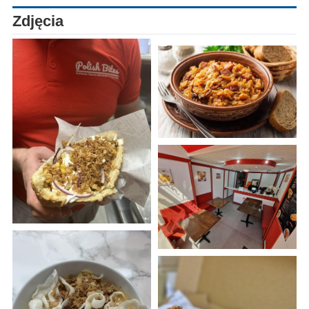
Zdjęcia