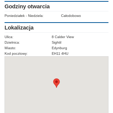
Godziny otwarcia
Poniedziałek - Niedziela:
Całodobowo
Lokalizacja
Ulica:
8 Calder View
Dzielnica:
Sightil
Miasto:
Edynburg
Kod pocztowy:
EH11 4HU