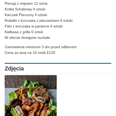
Pierogi z mięsem 12 sztuk
Kotlet Schabowy 4 sztuki
Karczek Pieczony 4 sztuki
Roladki z kurczaka z pieczarkami 4 sztuki
Filet z kurczaka w panierce 4 sztuki
Kiełbasa z grilla 6 sztuk
W ofercie dostępne surówki.
Zamówienia minimum 3 dni przed odbiorem.
Cena za tacę na 10 osób £120
Zdjęcia