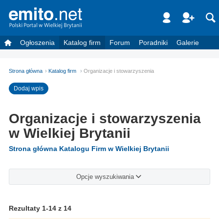
Ogłoszenia
Katalog firm
Forum
Poradniki
Galerie
Strona główna
Katalog firm
Organizacje i stowarzyszenia
Dodaj wpis
Organizacje i stowarzyszenia
w Wielkiej Brytanii
Strona główna Katalogu Firm w Wielkiej Brytanii
Opcje wyszukiwania
Rezultaty 1-14 z 14