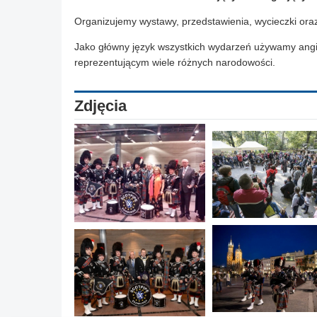
Organizujemy wystawy, przedstawienia, wycieczki oraz
Jako główny język wszystkich wydarzeń używamy angie
reprezentującym wiele różnych narodowości.
Zdjęcia