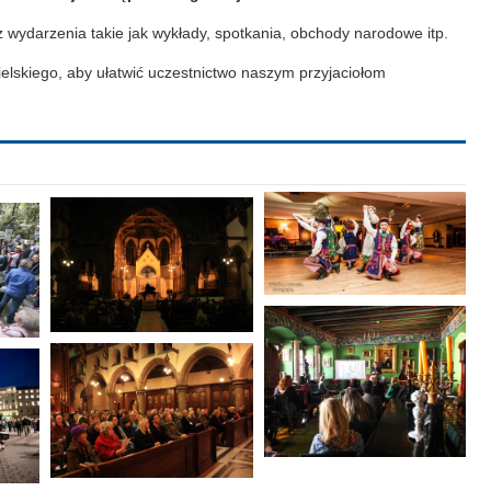
 wydarzenia takie jak wykłady, spotkania, obchody narodowe itp.
lskiego, aby ułatwić uczestnictwo naszym przyjaciołom