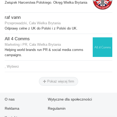
Związek Harcerstwa Polskiego. Okręg Wielka Brytania
raf vann
Przeprowadzki, Cała Wielka Brytania
Odprawy celne z UK do Polski i z Polski do UK.
All 4 Comms
Marketing i PR, Cała Wielka Brytania
Helping world brands run PR & social media comms
campaigns.
, Wybierz
Pokaż więcej firm
O nas
Wytyczne dla społeczności
Reklama
Regulamin