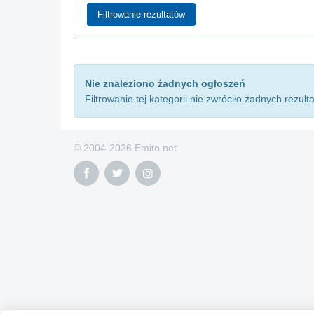
Nie znaleziono żadnych ogłoszeń
Filtrowanie tej kategorii nie zwróciło żadnych rezult
© 2004-2026 Emito.net