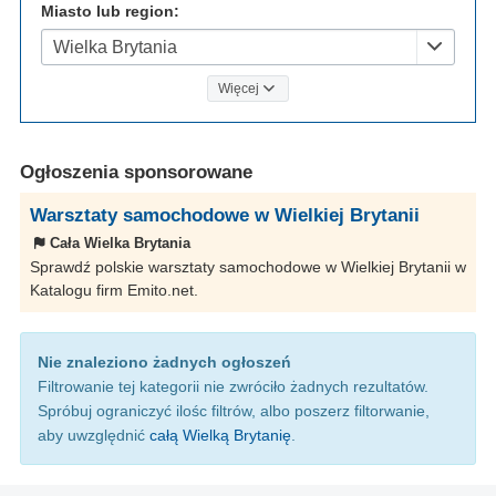
Miasto lub region:
Wielka Brytania
Więcej
Ogłoszenia sponsorowane
Warsztaty samochodowe w Wielkiej Brytanii
Cała Wielka Brytania
Sprawdź polskie warsztaty samochodowe w Wielkiej Brytanii w
Katalogu firm Emito.net.
Nie znaleziono żadnych ogłoszeń
Filtrowanie tej kategorii nie zwróciło żadnych rezultatów.
Spróbuj ograniczyć ilośc filtrów, albo poszerz filtorwanie,
aby uwzględnić
całą Wielką Brytanię
.