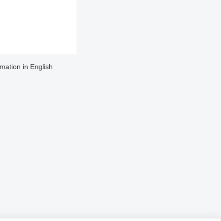
rmation in English