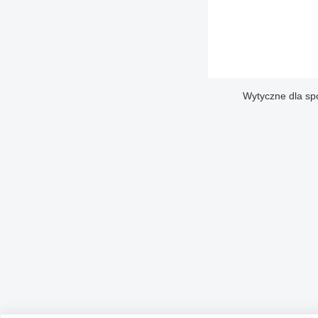
Wytyczne dla sp