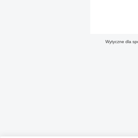
Wytyczne dla sp