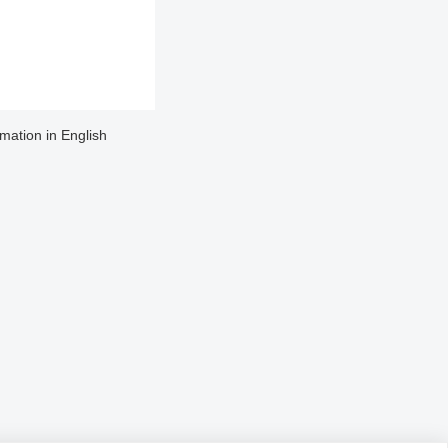
rmation in English