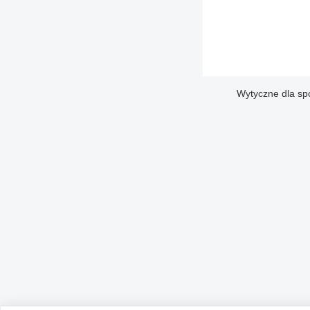
Wytyczne dla sp