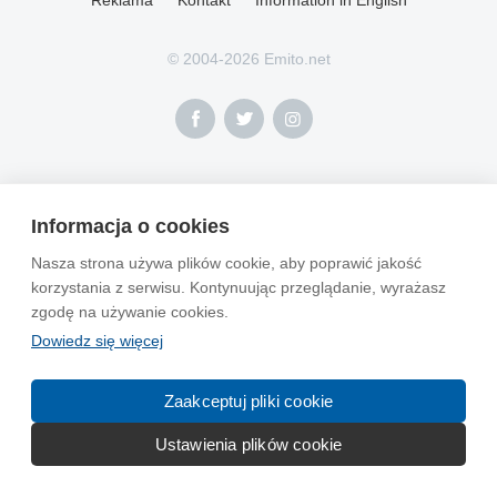
© 2004-2026 Emito.net
Informacja o cookies
Nasza strona używa plików cookie, aby poprawić jakość
korzystania z serwisu. Kontynuując przeglądanie, wyrażasz
zgodę na używanie cookies.
Dowiedz się więcej
Zaakceptuj pliki cookie
Ustawienia plików cookie