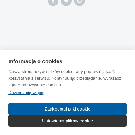
Informacja o cookies
Nasza strona używa plików cookie, aby poprawić jakość
korzystania z serwisu. Kontynuując przeglądanie, wyrażasz
zgodę na używanie cookies.
Dowiedz się więcej
Zaakceptuj pliki cookie
Ustawienia plików cookie