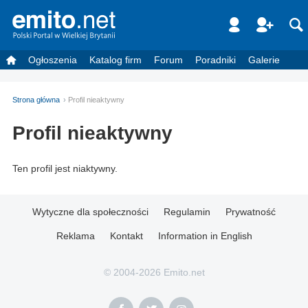
Ogłoszenia
Katalog firm
Forum
Poradniki
Galerie
Strona główna
Profil nieaktywny
Profil nieaktywny
Ten profil jest niaktywny.
Wytyczne dla społeczności
Regulamin
Prywatność
Reklama
Kontakt
Information in English
© 2004-2026 Emito.net