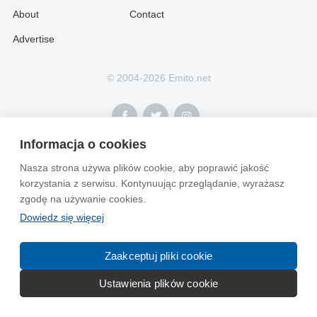
About
Contact
Advertise
© 2004-2026 Emito.net
Informacja o cookies
Nasza strona używa plików cookie, aby poprawić jakość
korzystania z serwisu. Kontynuując przeglądanie, wyrażasz
zgodę na używanie cookies.
Dowiedz się więcej
Zaakceptuj pliki cookie
Ustawienia plików cookie