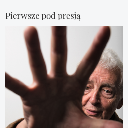
Pierwsze pod presją