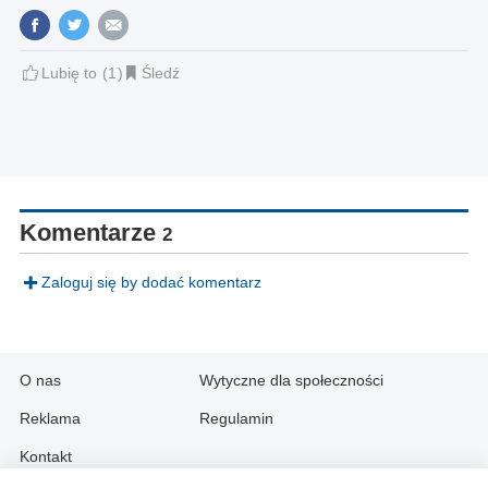
Lubię to
1
Śledź
Komentarze
2
Zaloguj się by dodać komentarz
O nas
Wytyczne dla społeczności
Reklama
Regulamin
Kontakt