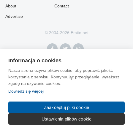
About
Contact
Advertise
© 2004-2026 Emito.net
Informacja o cookies
Nasza strona używa plików cookie, aby poprawić jakość
korzystania z serwisu. Kontynuując przeglądanie, wyrażasz
zgodę na używanie cookies.
Dowiedz się więcej
Zaakceptuj pliki cookie
Ustawienia plików cookie