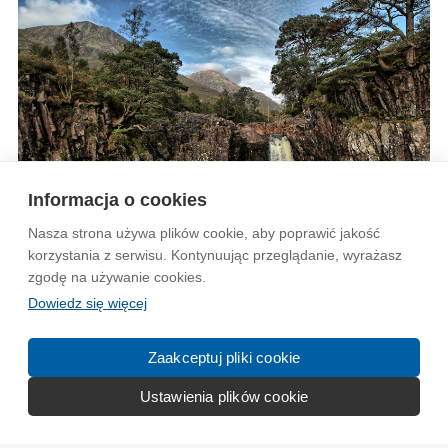
Informacja o cookies
Nasza strona używa plików cookie, aby poprawić jakość
korzystania z serwisu. Kontynuując przeglądanie, wyrażasz
zgodę na używanie cookies.
Dowiedz się więcej
Zaakceptuj pliki cookie
Ustawienia plików cookie