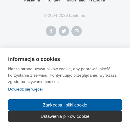
© 2004-2026 Emito.net
Informacja o cookies
Nasza strona używa plików cookie, aby poprawić jakość
korzystania z serwisu. Kontynuując przeglądanie, wyrażasz
zgodę na używanie cookies.
Dowiedz się więcej
Zaakceptuj pliki cookie
Ustawienia plików cookie