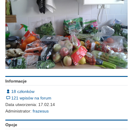
Informacje
18 członków
121 wpisów na forum
Data utworzenia: 17.02.14
Administrator:
frazesus
Opcje