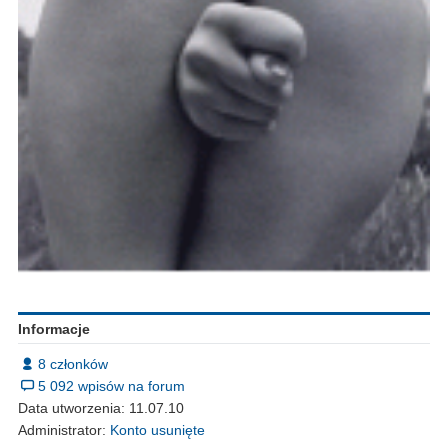
Informacje
8 członków
5 092 wpisów na forum
Data utworzenia: 11.07.10
Administrator:
Konto usunięte