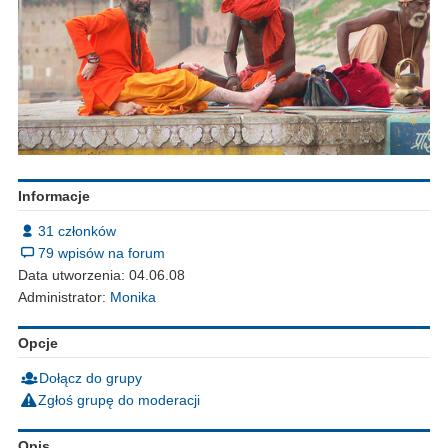
Informacje
31 członków
79 wpisów na forum
Data utworzenia: 04.06.08
Administrator:
Monika
Opcje
Dołącz do grupy
Zgłoś grupę do moderacji
Opis