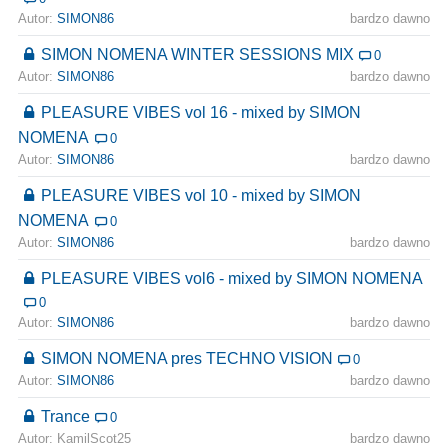
Autor:
SIMON86
bardzo dawno
SIMON NOMENA WINTER SESSIONS MIX
0
Autor:
SIMON86
bardzo dawno
PLEASURE VIBES vol 16 - mixed by SIMON
NOMENA
0
Autor:
SIMON86
bardzo dawno
PLEASURE VIBES vol 10 - mixed by SIMON
NOMENA
0
Autor:
SIMON86
bardzo dawno
PLEASURE VIBES vol6 - mixed by SIMON NOMENA
0
Autor:
SIMON86
bardzo dawno
SIMON NOMENA pres TECHNO VISION
0
Autor:
SIMON86
bardzo dawno
Trance
0
Autor: KamilScot25
bardzo dawno