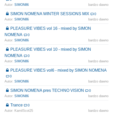
Autor:
SIMON86
bardzo dawno
SIMON NOMENA WINTER SESSIONS MIX
0
Autor:
SIMON86
bardzo dawno
PLEASURE VIBES vol 16 - mixed by SIMON
NOMENA
0
Autor:
SIMON86
bardzo dawno
PLEASURE VIBES vol 10 - mixed by SIMON
NOMENA
0
Autor:
SIMON86
bardzo dawno
PLEASURE VIBES vol6 - mixed by SIMON NOMENA
0
Autor:
SIMON86
bardzo dawno
SIMON NOMENA pres TECHNO VISION
0
Autor:
SIMON86
bardzo dawno
Trance
0
Autor: KamilScot25
bardzo dawno