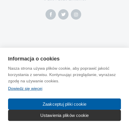
Informacja o cookies
Nasza strona używa plików cookie, aby poprawić jakość
korzystania z serwisu. Kontynuując przeglądanie, wyrażasz
zgodę na używanie cookies.
Dowiedz się więcej
Zaakceptuj pliki cookie
Ustawienia plików cookie