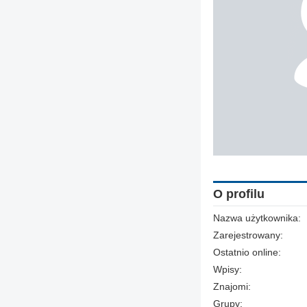
O profilu
Nazwa użytkownika:
Zarejestrowany:
Ostatnio online:
Wpisy:
Znajomi:
Grupy: