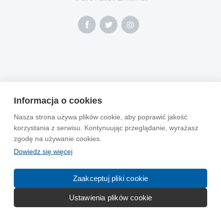
Informacja o cookies
Nasza strona używa plików cookie, aby poprawić jakość
korzystania z serwisu. Kontynuując przeglądanie, wyrażasz
zgodę na używanie cookies.
Dowiedz się więcej
Zaakceptuj pliki cookie
Ustawienia plików cookie