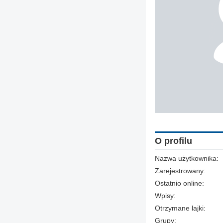
O profilu
Nazwa użytkownika:
Zarejestrowany:
Ostatnio online:
Wpisy:
Otrzymane lajki:
Grupy: