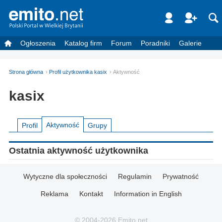
Ogłoszenia
Katalog firm
Forum
Poradniki
Galerie
Strona główna
Profil użytkownika kasix
Aktywność
kasix
Aktywność
Profil
Grupy
Ostatnia aktywność użytkownika
Wytyczne dla społeczności
Regulamin
Prywatność
Reklama
Kontakt
Information in English
© 2004-2026 Emito.net