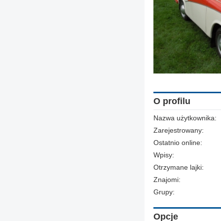
O profilu
Nazwa użytkownika:
Zarejestrowany:
Ostatnio online:
Wpisy:
Otrzymane lajki:
Znajomi:
Grupy:
Opcje