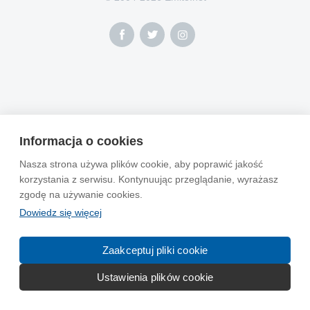
Informacja o cookies
Nasza strona używa plików cookie, aby poprawić jakość
korzystania z serwisu. Kontynuując przeglądanie, wyrażasz
zgodę na używanie cookies.
Dowiedz się więcej
Zaakceptuj pliki cookie
Ustawienia plików cookie