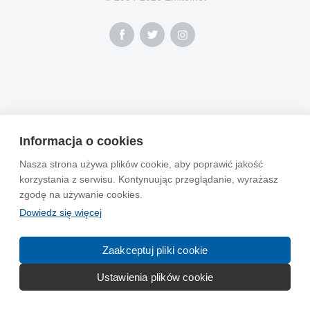
Informacja o cookies
Nasza strona używa plików cookie, aby poprawić jakość
korzystania z serwisu. Kontynuując przeglądanie, wyrażasz
zgodę na używanie cookies.
Dowiedz się więcej
Zaakceptuj pliki cookie
Ustawienia plików cookie