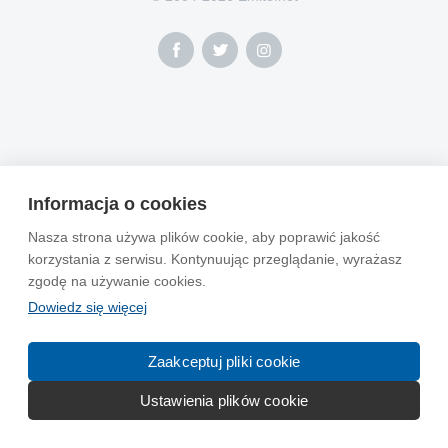
Informacja o cookies
Nasza strona używa plików cookie, aby poprawić jakość
korzystania z serwisu. Kontynuując przeglądanie, wyrażasz
zgodę na używanie cookies.
Dowiedz się więcej
Zaakceptuj pliki cookie
Ustawienia plików cookie