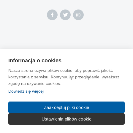
Informacja o cookies
Nasza strona używa plików cookie, aby poprawić jakość
korzystania z serwisu. Kontynuując przeglądanie, wyrażasz
zgodę na używanie cookies.
Dowiedz się więcej
Zaakceptuj pliki cookie
Ustawienia plików cookie