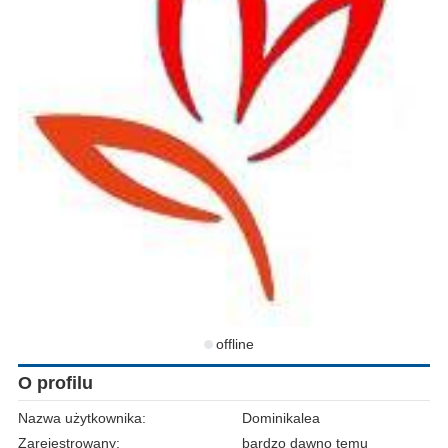
offline
O profilu
Nazwa użytkownika:
Dominikalea
Zarejestrowany:
bardzo dawno temu