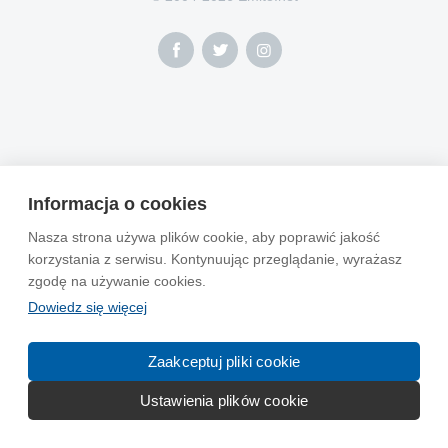
Informacja o cookies
Nasza strona używa plików cookie, aby poprawić jakość
korzystania z serwisu. Kontynuując przeglądanie, wyrażasz
zgodę na używanie cookies.
Dowiedz się więcej
Zaakceptuj pliki cookie
Ustawienia plików cookie