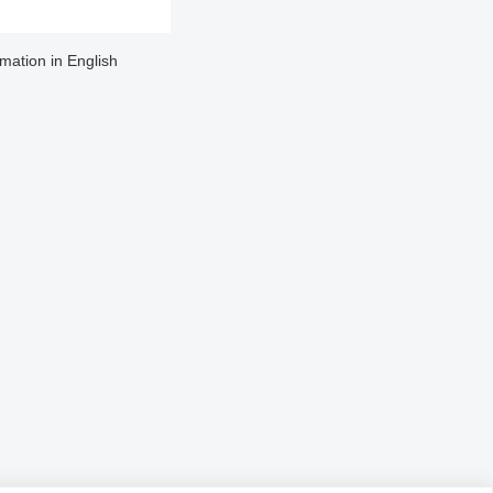
rmation in English