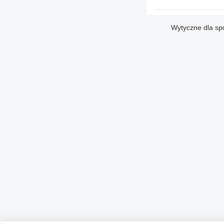
Wytyczne dla sp