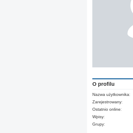
O profilu
Nazwa użytkownika:
Zarejestrowany:
Ostatnio online:
Wpisy:
Grupy: