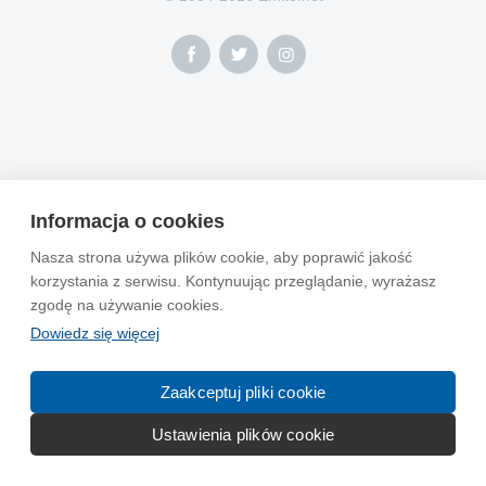
Informacja o cookies
Nasza strona używa plików cookie, aby poprawić jakość
korzystania z serwisu. Kontynuując przeglądanie, wyrażasz
zgodę na używanie cookies.
Dowiedz się więcej
Zaakceptuj pliki cookie
Ustawienia plików cookie