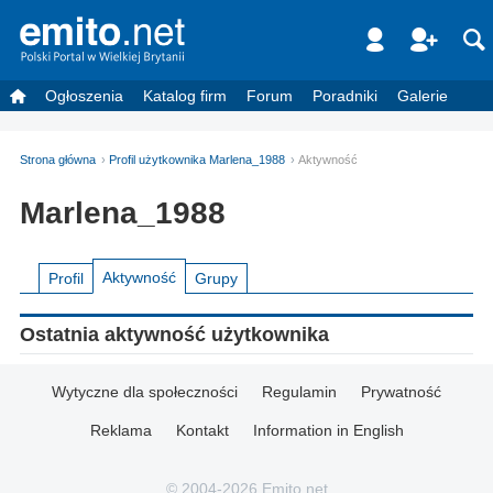
Ogłoszenia
Katalog firm
Forum
Poradniki
Galerie
Strona główna
Profil użytkownika Marlena_1988
Aktywność
Marlena_1988
Aktywność
Profil
Grupy
Ostatnia aktywność użytkownika
Wytyczne dla społeczności
Regulamin
Prywatność
Reklama
Kontakt
Information in English
© 2004-2026 Emito.net