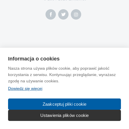
Informacja o cookies
Nasza strona używa plików cookie, aby poprawić jakość
korzystania z serwisu. Kontynuując przeglądanie, wyrażasz
zgodę na używanie cookies.
Dowiedz się więcej
Zaakceptuj pliki cookie
Ustawienia plików cookie